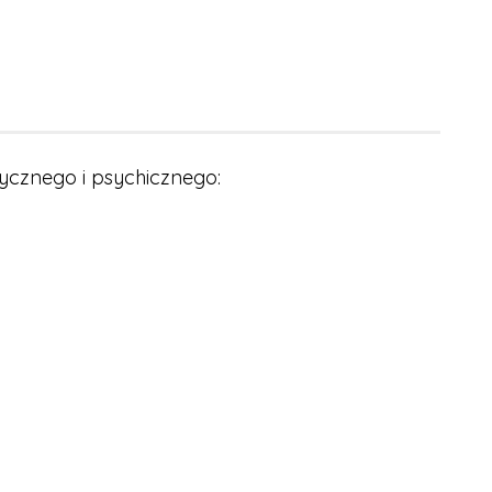
zycznego i psychicznego: