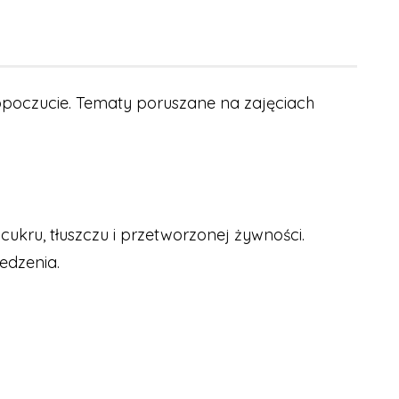
poczucie. Tematy poruszane na zajęciach
kru, tłuszczu i przetworzonej żywności.
edzenia.