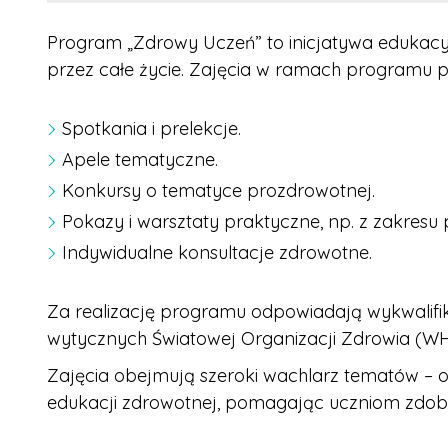
Program „Zdrowy Uczeń” to inicjatywa edukacy
przez całe życie. Zajęcia w ramach programu 
Spotkania i prelekcje.
Apele tematyczne.
Konkursy o tematyce prozdrowotnej.
Pokazy i warsztaty praktyczne, np. z zakresu
Indywidualne konsultacje zdrowotne.
Za realizację programu odpowiadają wykwalif
wytycznych Światowej Organizacji Zdrowia (W
Zajęcia obejmują szeroki wachlarz tematów – 
edukacji zdrowotnej, pomagając uczniom zdoby