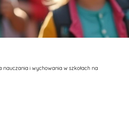
ka nauczania i wychowania w szkołach na