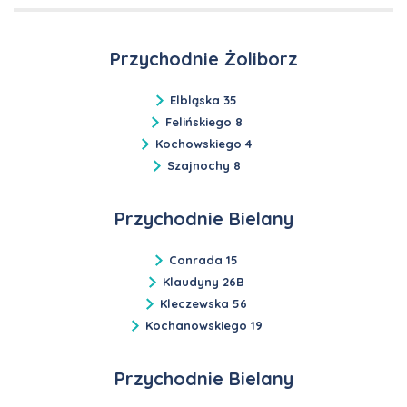
Przychodnie Żoliborz
Elbląska 35
Felińskiego 8
Kochowskiego 4
Szajnochy 8
Przychodnie Bielany
Conrada 15
Klaudyny 26B
Kleczewska 56
Kochanowskiego 19
Przychodnie Bielany