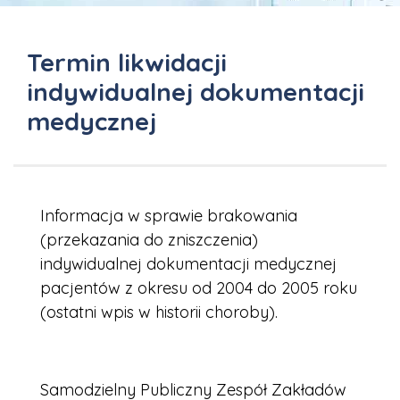
Termin likwidacji
indywidualnej dokumentacji
medycznej
Informacja w sprawie brakowania
(przekazania do zniszczenia)
indywidualnej dokumentacji medycznej
pacjentów z okresu od 2004 do 2005 roku
(ostatni wpis w historii choroby).
Samodzielny Publiczny Zespół Zakładów