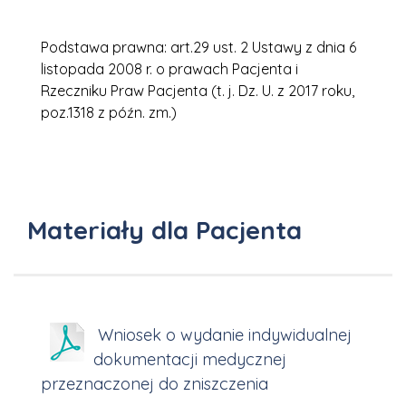
Podstawa prawna: art.29 ust. 2 Ustawy z dnia 6
listopada 2008 r. o prawach Pacjenta i
Rzeczniku Praw Pacjenta (t. j. Dz. U. z 2017 roku,
poz.1318 z późn. zm.)
Materiały dla Pacjenta
Wniosek o wydanie indywidualnej
dokumentacji medycznej
przeznaczonej do zniszczenia