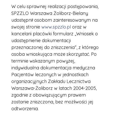
W celu sprawnej realizacji postępowania,
SPZZLO Warszawa Żoliborz-Bielany
udostępnił osobom zainteresowanym na
swojej stronie
www.spzzlo.pl
oraz w
kancelarii placówki formularz „Wniosek o
udostępnienie dokumentacji
przeznaczonej do zniszczenia”, z którego
osoba wnioskująca może skorzystać. Po
terminie wskazanym powyżej,
indywidualna dokumentacja medyczna
Pacjentów leczonych w jednostkach
organizacyjnych Zakładu Lecznictwa
Warszawa-Żoliborz w latach 2004-2005,
zgodnie z obowiązującym prawem
zostanie zniszczona, bez możliwości jej
odtworzenia.