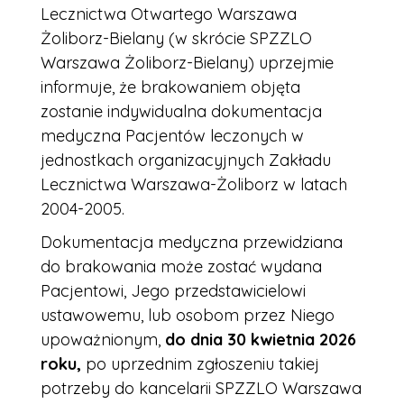
Lecznictwa Otwartego Warszawa
Żoliborz-Bielany (w skrócie SPZZLO
Warszawa Żoliborz-Bielany) uprzejmie
informuje, że brakowaniem objęta
zostanie indywidualna dokumentacja
medyczna Pacjentów leczonych w
jednostkach organizacyjnych Zakładu
Lecznictwa Warszawa-Żoliborz w latach
2004-2005.
Dokumentacja medyczna przewidziana
do brakowania może zostać wydana
Pacjentowi, Jego przedstawicielowi
ustawowemu, lub osobom przez Niego
upoważnionym,
do dnia 30 kwietnia 2026
roku,
po uprzednim zgłoszeniu takiej
potrzeby do kancelarii SPZZLO Warszawa