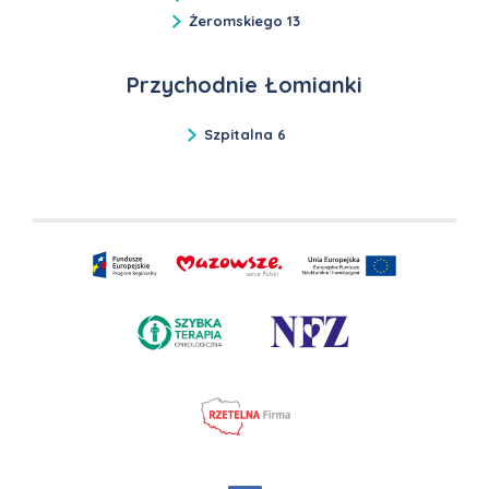
Żeromskiego 13
Przychodnie Łomianki
Szpitalna 6