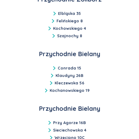
Elbląska 35
Felińskiego 8
Kochowskiego 4
Szajnochy 8
Przychodnie Bielany
Conrada 15
Klaudyny 26B
Kleczewska 56
Kochanowskiego 19
Przychodnie Bielany
Przy Agorze 16B
Sieciechowska 4
Wrzeciono 10C