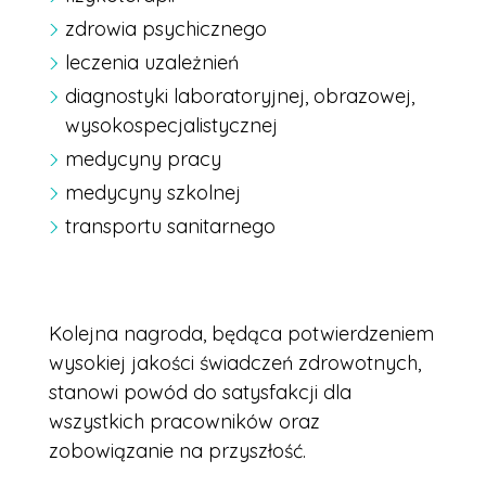
zdrowia psychicznego
leczenia uzależnień
diagnostyki laboratoryjnej, obrazowej,
wysokospecjalistycznej
medycyny pracy
medycyny szkolnej
transportu sanitarnego
Kolejna nagroda, będąca potwierdzeniem
wysokiej jakości świadczeń zdrowotnych,
stanowi powód do satysfakcji dla
wszystkich pracowników oraz
zobowiązanie na przyszłość.