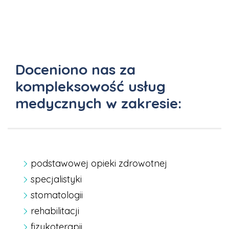
Doceniono nas za
kompleksowość usług
medycznych w zakresie:
podstawowej opieki zdrowotnej
specjalistyki
stomatologii
rehabilitacji
fizykoterapii