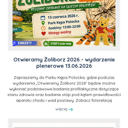
Otwieramy Żoliborz 2026 - wydarzenie
plenerowe 13.06.2026
Zapraszamy do Parku Kępa Potocka, gdzie podczas
wydarzenia „Otwieramy Żoliborz 2026” będzie można
wykonać podstawowe badania profilaktyczne dotyczące
stanu zdrowia oraz badanie stóp pod kątem prawidłowości
aparatu chodu i wad postawy. Zobacz fotorelację
więcej