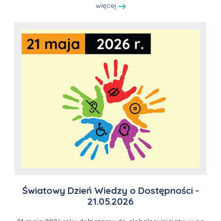
więcej
Światowy Dzień Wiedzy o Dostępności -
21.05.2026