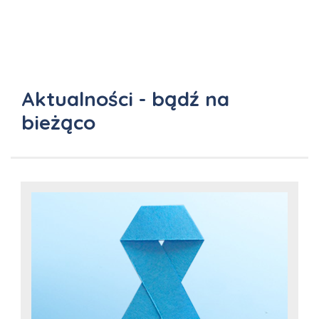
Aktualności - bądź na
bieżąco