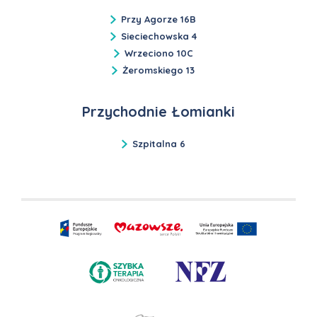
Przy Agorze 16B
Sieciechowska 4
Wrzeciono 10C
Żeromskiego 13
Przychodnie Łomianki
Szpitalna 6