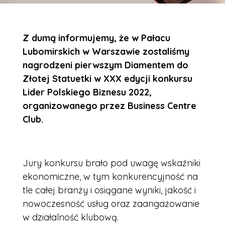
Z dumą informujemy, że w
Pałacu
Lubomirskich w Warszawie
zostaliśmy
nagrodzeni
pierwszym Diamentem do
Złotej Statuetki w XXX edycji konkursu
Lider Polskiego Biznesu 2022,
organizowanego przez Business Centre
Club.
Jury konkursu brało pod uwagę wskaźniki
ekonomiczne, w tym konkurencyjność na
tle całej branży i osiągane wyniki, jakość i
nowoczesność usług oraz zaangażowanie
w działalność klubową.