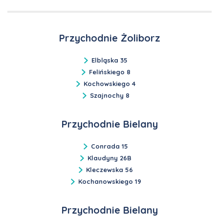
Przychodnie Żoliborz
Elbląska 35
Felińskiego 8
Kochowskiego 4
Szajnochy 8
Przychodnie Bielany
Conrada 15
Klaudyny 26B
Kleczewska 56
Kochanowskiego 19
Przychodnie Bielany