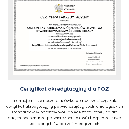
Certyfikat akredytacyjny dla POZ
Informujemy, że nasza placówka po raz trzeci uzyskała
certyfikat akredytacyjny potwierdzający spełnianie wysokich
standardów w podstawowej opiece zdrowotnej, co dla
pacjentów oznacza potwierdzoną jakość i bezpieczeństwo
udzielanych świadczeń medycznych