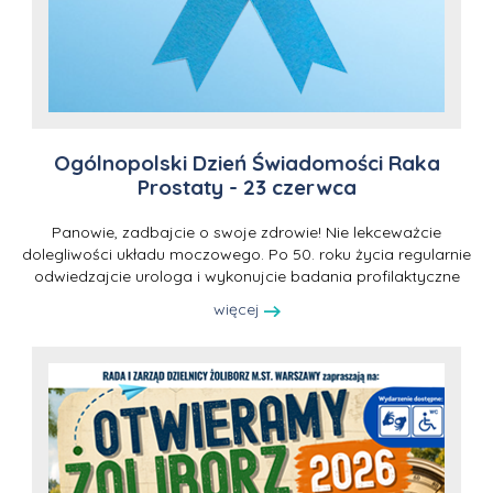
Ogólnopolski Dzień Świadomości Raka
Prostaty - 23 czerwca
Panowie, zadbajcie o swoje zdrowie! Nie lekceważcie
dolegliwości układu moczowego. Po 50. roku życia regularnie
odwiedzajcie urologa i wykonujcie badania profilaktyczne
więcej